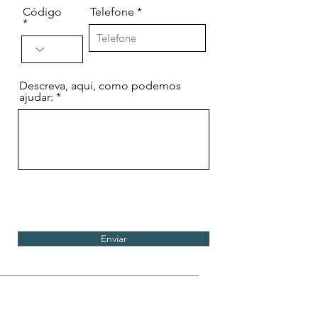
Código
Telefone
Descreva, aqui, como podemos
ajudar:
Enviar