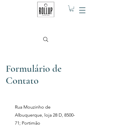
Formulário de
Contato
Rua Mouzinho de
Albuquerque, loja 28 D, 8500-
71; Portimão